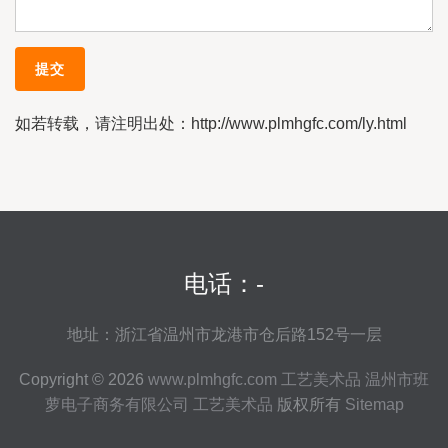
如若转载，请注明出处：http://www.plmhgfc.com/ly.html
电话：-
地址：浙江省温州市龙港市仓后路152号一层
Copyright © 2026
www.plmhgfc.com
工艺美术品
温州市班
萝电子商务有限公司
工艺美术品
版权所有
Sitemap