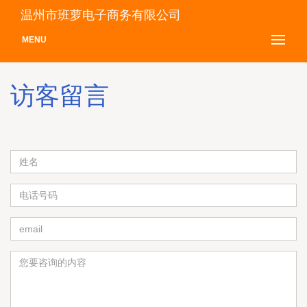
温州市班萝电子商务有限公司
MENU
访客留言