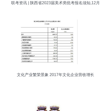
联考资讯 | 陕西省2023届美术类统考报名须知,12月
4日考试!附历年考题。
文化产业繁荣景象 2017年文化企业营收增长
10.8%，工艺美术品领域表现亮眼