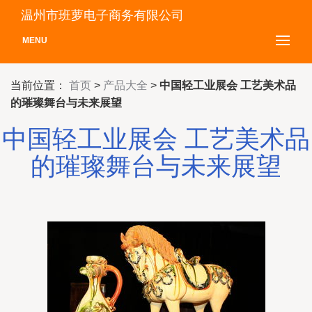
温州市班萝电子商务有限公司
MENU
当前位置：
首页
>
产品大全
>
中国轻工业展会 工艺美术品
的璀璨舞台与未来展望
中国轻工业展会 工艺美术品
的璀璨舞台与未来展望