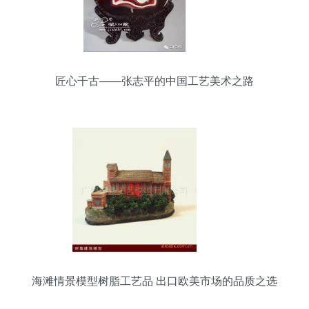
匠心千古——张志平的中国工艺美术之路
海滩情景模型树脂工艺品 出口欧美市场的品质之选