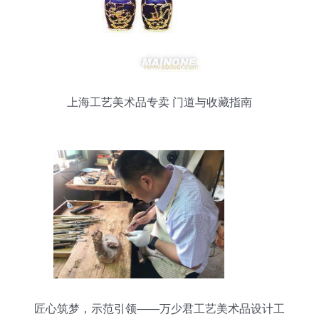
上海工艺美术品专卖 门道与收藏指南
匠心筑梦，示范引领——万少君工艺美术品设计工