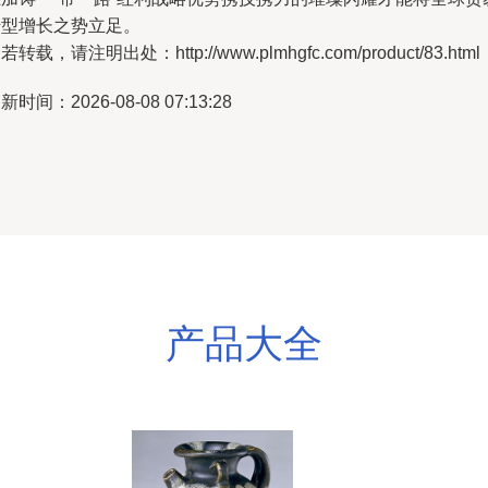
转型增长之势立足。
若转载，请注明出处：http://www.plmhgfc.com/product/83.html
新时间：2026-08-08 07:13:28
产品大全