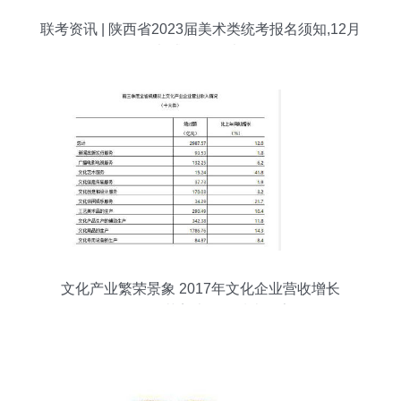
联考资讯 | 陕西省2023届美术类统考报名须知,12月
4日考试!附历年考题。
文化产业繁荣景象 2017年文化企业营收增长
10.8%，工艺美术品领域表现亮眼