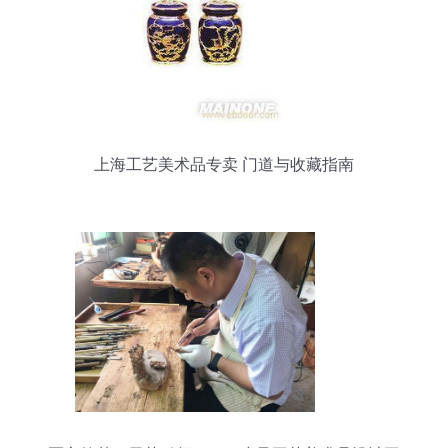
上海工艺美术品专卖 门道与收藏指南