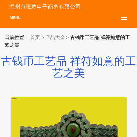
温州市班萝电子商务有限公司
MENU
当前位置：
首页
>
产品大全
>
古钱币工艺品 祥符如意的工
艺之美
古钱币工艺品 祥符如意的工
艺之美