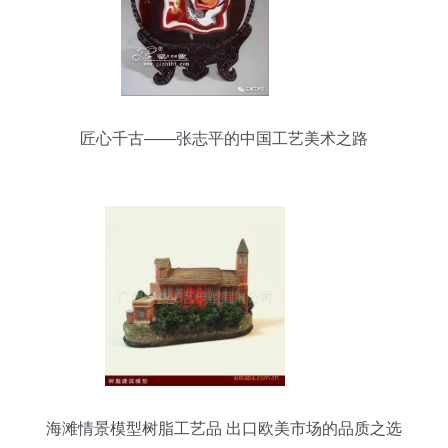
匠心千古——张志平的中国工艺美术之路
海滩情景模型树脂工艺品 出口欧美市场的品质之选