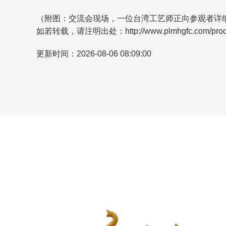
（附图：交流会现场，一位台湾工艺师正向参观者详
如若转载，请注明出处：http://www.plmhgfc.com/produc
更新时间：2026-08-06 08:09:00