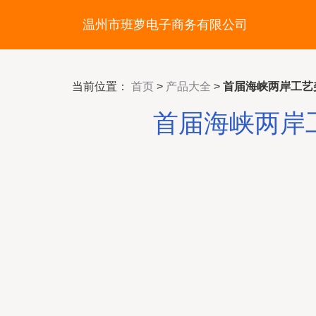
温州市班萝电子商务有限公司
当前位置：
首页
>
产品大全
>
首届海峡两岸工艺
首届海峡两岸