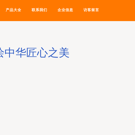
产品大全
联系我们
企业信息
访客留言
绘中华匠心之美