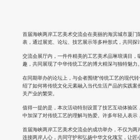
首届海峡两岸工艺美术交流会在美丽的海滨城市厦门隆
表，通过展览、论坛、技艺展示等多种形式，共同探
交流会展厅内，一件件精美的工艺美术品琳琅满目，
趣，共同展现了中华传统工艺的博大精深与独特魅力
在同期举办的论坛上，与会者围绕“传统工艺的现代转
绍了如何将传统文化元素融入当代生活产品的实践案
关产业的繁荣。
值得一提的是，本次活动特别设置了技艺互动体验区
中加深了对传统工艺的理解与热爱。许多年轻人表示
首届海峡两岸工艺美术交流会的成功举办，不仅为两
连接两岸人心，共同守护和弘扬中华文化瑰宝，让匠