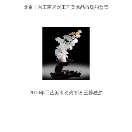
北京丰台工商局对工艺美术品市场的监管
与服务
2013年工艺美术收藏市场 玉器独占
24.55%的份额分析